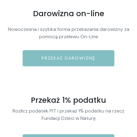
Darowizna on-line
Nowoczesna i szybka forma przekazania darowizny za
pomocą przelewu On-Line
PRZEKAŻ DAROWIZNĘ
Przekaż 1% podatku
Rozlicz podatek PIT i przekaż 1% podatku na rzecz
Fundacji Dzieci w Naturę