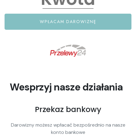
WPŁACAM DAROWIZNĘ
Wesprzyj nasze działania
Przekaz bankowy
Darowizny możesz wpłacać bezpośrednio na nasze
konto bankowe