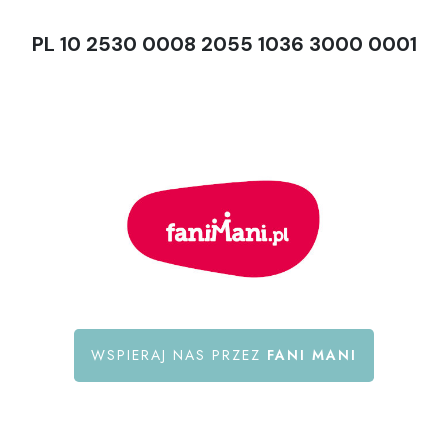
PL 10 2530 0008 2055 1036 3000 0001
WSPIERAJ NAS PRZEZ
FANI MANI