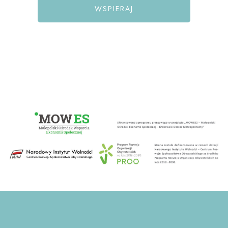
WSPIERAJ