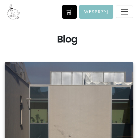
WESPRZYJ
Blog