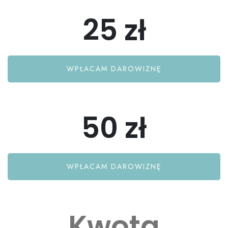
25 zł
WPŁACAM DAROWIZNĘ
50 zł
WPŁACAM DAROWIZNĘ