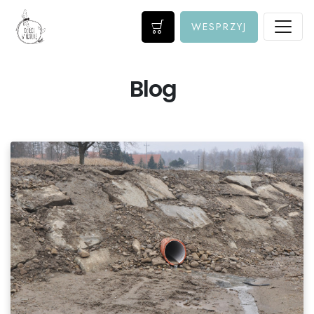
WESPRZYJ
Blog