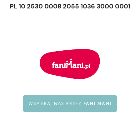
PL 10 2530 0008 2055 1036 3000 0001
WSPIERAJ NAS PRZEZ
FANI MANI