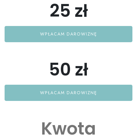
25 zł
WPŁACAM DAROWIZNĘ
50 zł
WPŁACAM DAROWIZNĘ