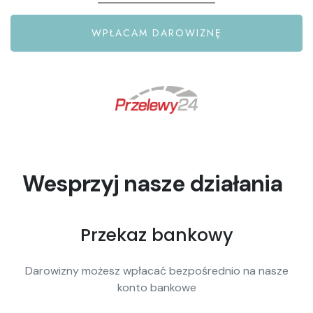
WPŁACAM DAROWIZNĘ
Wesprzyj nasze działania
Przekaz bankowy
Darowizny możesz wpłacać bezpośrednio na nasze
konto bankowe