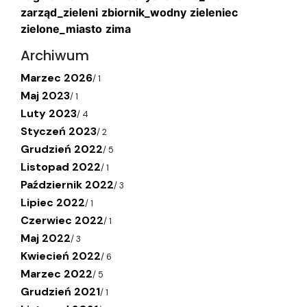
zarząd_zieleni
zbiornik_wodny
zieleniec
zielone_miasto
zima
Archiwum
Marzec 2026
/
1
Maj 2023
/
1
Luty 2023
/
4
Styczeń 2023
/
2
Grudzień 2022
/
5
Listopad 2022
/
1
Październik 2022
/
3
Lipiec 2022
/
1
Czerwiec 2022
/
1
Maj 2022
/
3
Kwiecień 2022
/
6
Marzec 2022
/
5
Grudzień 2021
/
1