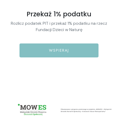
Przekaż 1% podatku
Rozlicz podatek PIT i przekaż 1% podatku na rzecz
Fundacji Dzieci w Naturę
WSPIERAJ