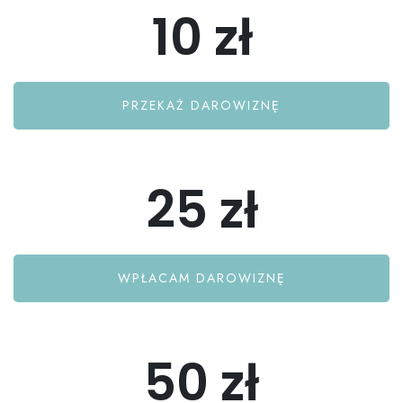
10 zł
PRZEKAŻ DAROWIZNĘ
25 zł
WPŁACAM DAROWIZNĘ
50 zł