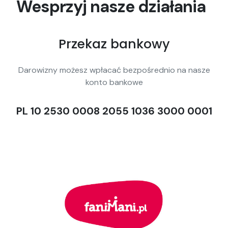
Wesprzyj nasze działania
Przekaz bankowy
Darowizny możesz wpłacać bezpośrednio na nasze
konto bankowe
PL 10 2530 0008 2055 1036 3000 0001