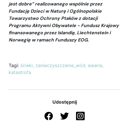
jest dobre” realizowanego wspólnie przez
Fundację Dzieci w Naturę i Ogólnopolskie
Towarzystwo Ochrony Ptaków z dotacji
Programu Aktywni Obywatele
- Fundusz Krajowy
finansowanego przez Islandię, Liechtenstein i
Norwegię w ramach Funduszy EOG.
Tagi:
ścieki,
zanieczyszczenie_wód,
awaria,
katastrofa
Udostępnij