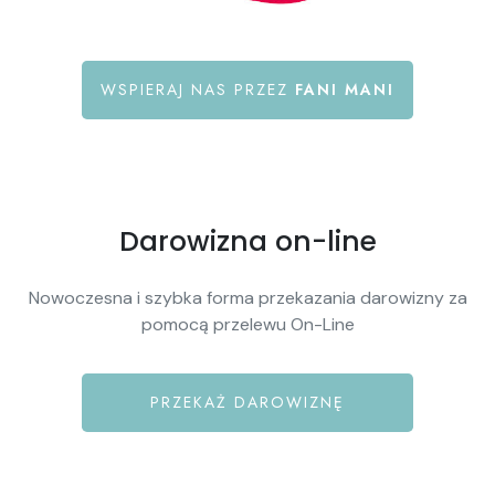
WSPIERAJ NAS PRZEZ
FANI MANI
Darowizna on-line
Nowoczesna i szybka forma przekazania darowizny za
pomocą przelewu On-Line
PRZEKAŻ DAROWIZNĘ